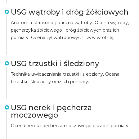
USG wątroby i dróg żółciowych
Anatomia ultrasonograficzna wątroby. Ocena wątroby,
pęcherzyka żółciowego i dróg żółciowych oraz ich
pomiary. Ocena żył wątrobowych i żyły wrotnej.
USG trzustki i śledziony
Technika uwidaczniania trzustki i śledziony, Ocena
trzustki i śledziony oraz ich pomiary.
USG nerek i pęcherza
moczowego
Ocena nerek i pęcherza moczowego oraz ich pomiary.