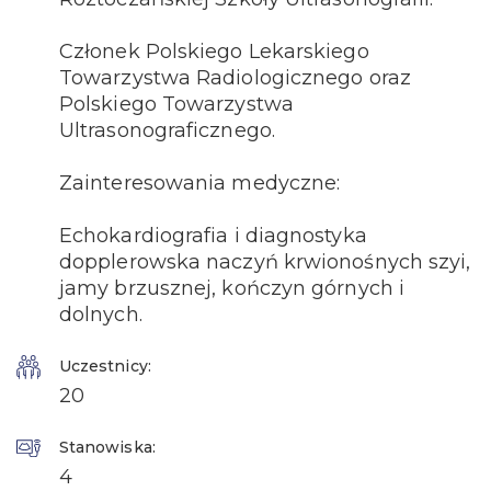
Członek Polskiego Lekarskiego
Towarzystwa Radiologicznego oraz
Polskiego Towarzystwa
Ultrasonograficznego.
Zainteresowania medyczne:
Echokardiografia i diagnostyka
dopplerowska naczyń krwionośnych szyi,
jamy brzusznej, kończyn górnych i
dolnych.
Uczestnicy:
20
Stanowiska:
4