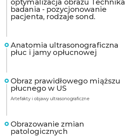
optymalizacja obrazu Technika
badania - pozycjonowanie
pacjenta, rodzaje sond.
Anatomia ultrasonograficzna
płuc i jamy opłucnowej
Obraz prawidłowego miąższu
płucnego w US
Artefakty i objawy ultrasonograficzne
Obrazowanie zmian
patologicznych