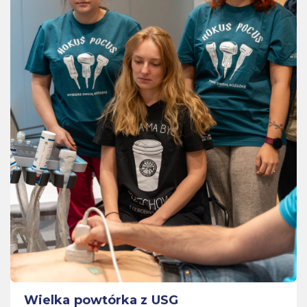
Wielka powtórka z USG