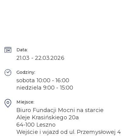
Data:
21.03 - 22.03.2026
Godziny:
sobota 10:00 - 16:00
niedziela 9:00 - 15:00
Miejsce:
Biuro Fundacji Mocni na starcie
Aleje Krasińskiego 20a
64-100 Leszno
Wejście i wjazd od ul. Przemysłowej 4