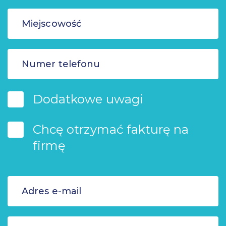
Dodatkowe uwagi
Chcę otrzymać fakturę na
firmę