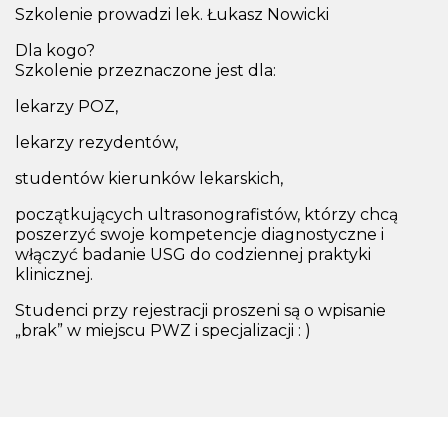
Szkolenie prowadzi lek. Łukasz Nowicki
Dla kogo?
Szkolenie przeznaczone jest dla:
lekarzy POZ,
lekarzy rezydentów,
studentów kierunków lekarskich,
początkujących ultrasonografistów, którzy chcą
poszerzyć swoje kompetencje diagnostyczne i
włączyć badanie USG do codziennej praktyki
klinicznej.
Studenci przy rejestracji proszeni są o wpisanie
„brak” w miejscu PWZ i specjalizacji : )