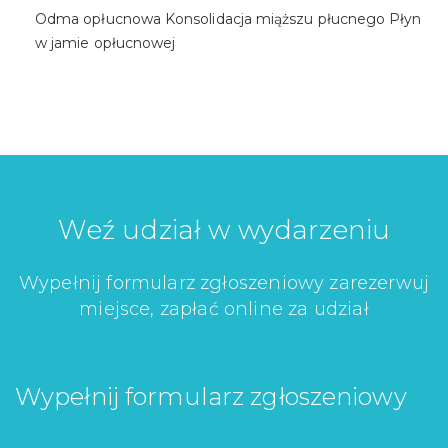
Odma opłucnowa Konsolidacja miąższu płucnego Płyn
w jamie opłucnowej
Weź udział w wydarzeniu
Wypełnij formularz zgłoszeniowy zarezerwuj
miejsce, zapłać online za udział
Wypełnij formularz zgłoszeniowy