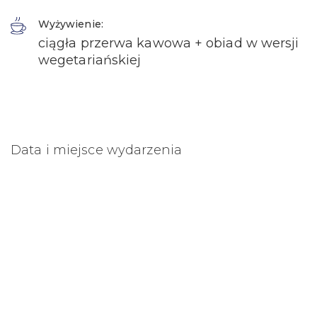
Wyżywienie:
ciągła przerwa kawowa + obiad w wersji
wegetariańskiej
Data i miejsce wydarzenia