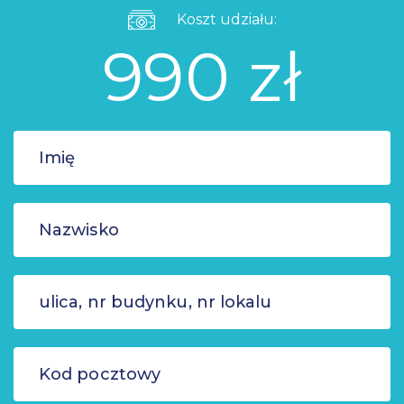
Koszt udziału:
990 zł