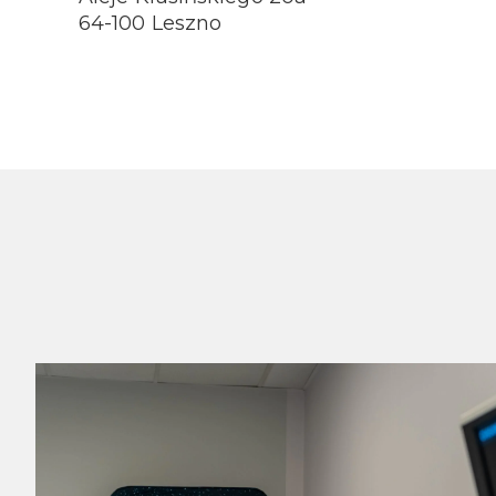
64-100 Leszno