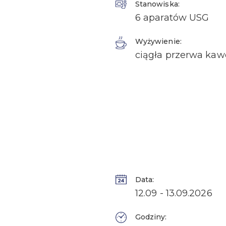
Stanowiska:
6 aparatów USG
Wyżywienie:
ciągła przerwa kaw
Data:
12.09 - 13.09.2026
Godziny: