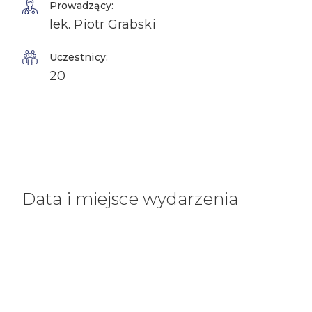
Prowadzący:
lek. Piotr Grabski
Uczestnicy:
20
Data i miejsce wydarzenia