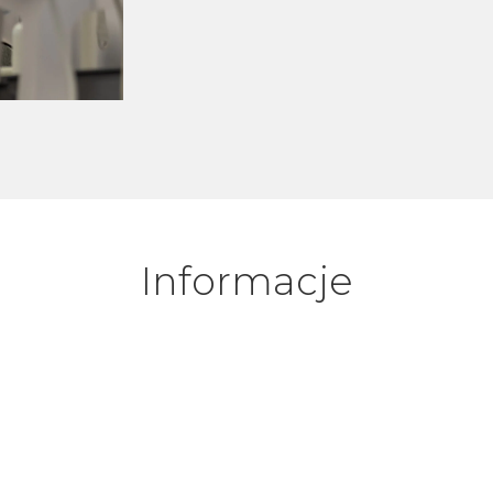
Informacje