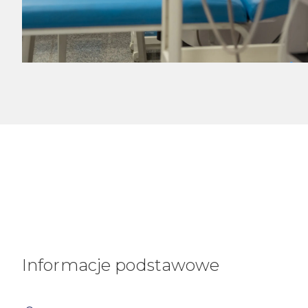
Informacje podstawowe