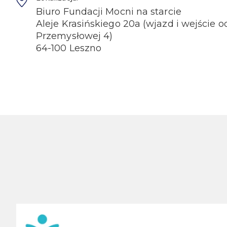
Biuro Fundacji Mocni na starcie
Aleje Krasińskiego 20a (wjazd i wejście od
Przemysłowej 4)
64-100 Leszno