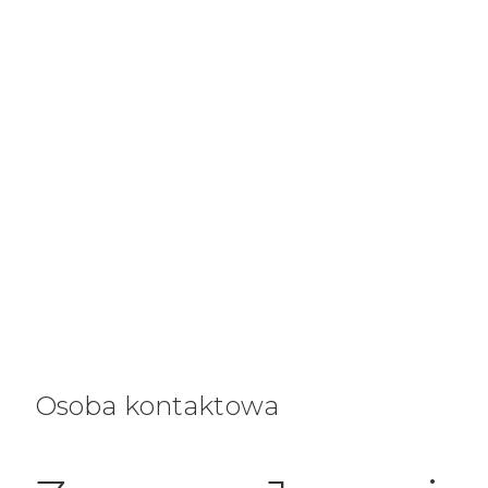
Osoba kontaktowa