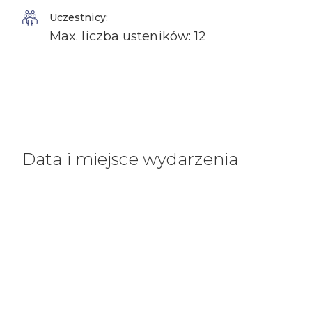
Uczestnicy:
Max. liczba usteników: 12
Data i miejsce wydarzenia