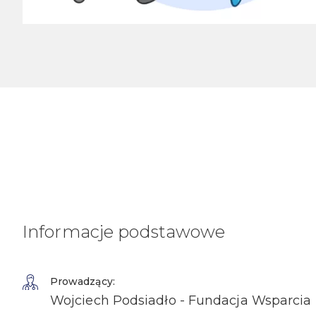
Informacje podstawowe
Prowadzący:
Wojciech Podsiadło - Fundacja Wsparci