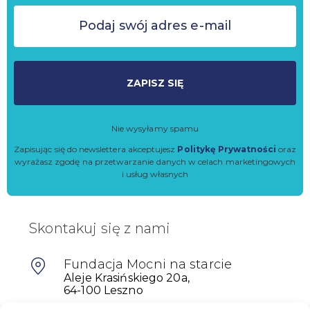
ZAPISZ SIĘ
Nie wysyłamy spamu
Zapisując się do newslettera akceptujesz
Politykę Prywatności
oraz
wyrażasz zgodę na przetwarzanie danych w celach marketingowych
i usług własnych
Skontakuj się z nami
Fundacja Mocni na starcie
Aleje Krasińskiego 20a,
64-100 Leszno