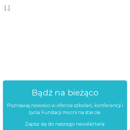
[...]
Bądź na bieżąco
Poznawaj nowości w ofercie szkoleń, konferencji i
życia Fundacji mocni na starcie.
Zapisz się do naszego newslettera: