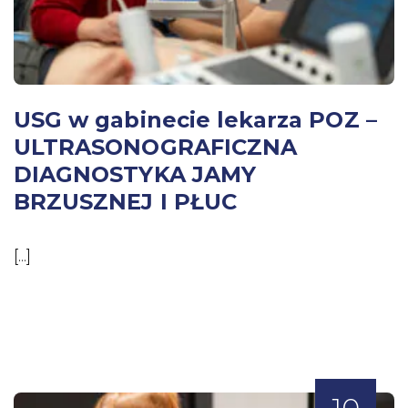
USG w gabinecie lekarza POZ –
ULTRASONOGRAFICZNA
DIAGNOSTYKA JAMY
BRZUSZNEJ I PŁUC
[...]