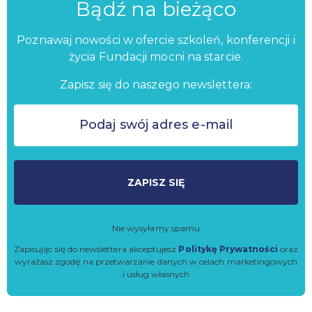
Bądź na bieżąco
Poznawaj nowości w ofercie szkoleń, konferencji i
życia Fundacji mocni na starcie.
Zapisz się do naszego newslettera:
ZAPISZ SIĘ
Nie wysyłamy spamu
Zapisując się do newslettera akceptujesz
Politykę Prywatności
oraz
wyrażasz zgodę na przetwarzanie danych w celach marketingowych
i usług własnych