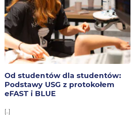
Od studentów dla studentów:
Podstawy USG z protokołem
eFAST i BLUE
[...]